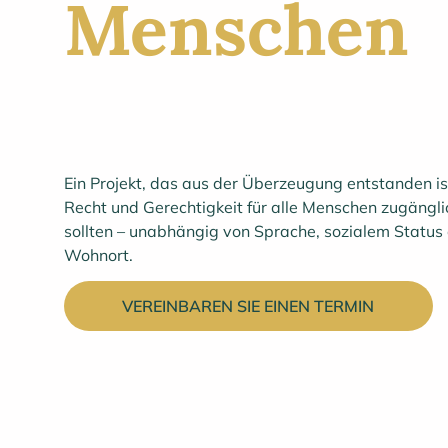
Menschen
Ein Projekt, das aus der Überzeugung entstanden is
Recht und Gerechtigkeit für alle Menschen zugängli
sollten – unabhängig von Sprache, sozialem Status
Wohnort.
VEREINBAREN SIE EINEN TERMIN